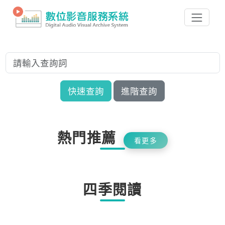
快速查詢
進階查詢
熱門推薦
看更多
四季閱讀