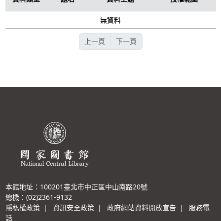
無資料
上一頁
下一頁
本館地址：100201臺北市中正區中山南路20號
總機：(02)2361-9132
隱私權政策
|
資訊安全政策
|
政府網站資料開放宣告
|
服務電
話