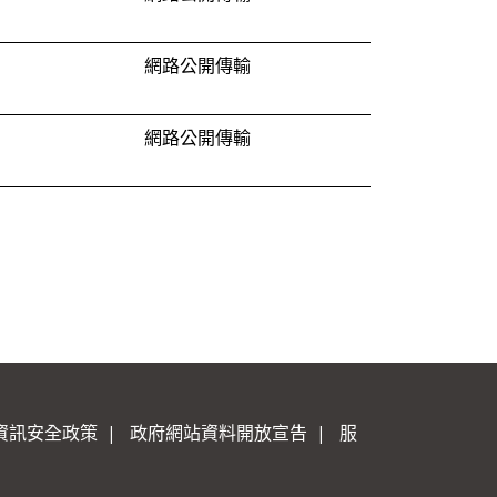
網路公開傳輸
網路公開傳輸
資訊安全政策
|
政府網站資料開放宣告
|
服