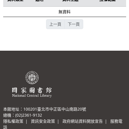
無資料
上一頁
下一頁
本館地址：100201臺北市中正區中山南路20號
總機：(02)2361-9132
隱私權政策
|
資訊安全政策
|
政府網站資料開放宣告
|
服務電
話