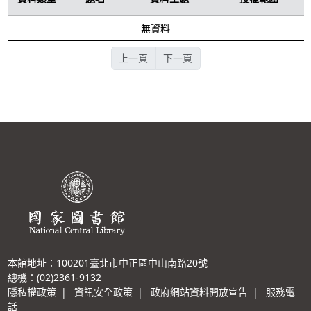
無資料
上一頁
下一頁
本館地址：100201臺北市中正區中山南路20號
總機：(02)2361-9132
隱私權政策
|
資訊安全政策
|
政府網站資料開放宣告
|
服務電
話