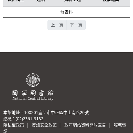
無資料
上一頁
下一頁
本館地址：100201臺北市中正區中山南路20號
總機：(02)2361-9132
隱私權政策
|
資訊安全政策
|
政府網站資料開放宣告
|
服務電
話