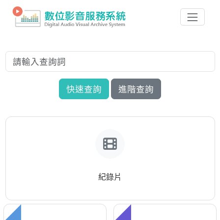
快速查詢
進階查詢
紀錄片