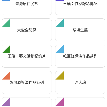
臺灣原住民族
王璞：作家錄影傳記
大愛全紀錄
環境生態
王璞：藝文活動紀錄片
韓筆鋒導演作品系列
彭啟原導演作品系列
匠人魂