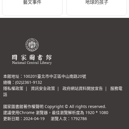
藝文事件
地球的孩子
本館地址：100201臺北市中正區中山南路20號
總機：(02)2361-9132
隱私權政策
|
資訊安全政策
|
政府網站資料開放宣告
|
服務電
話
國家圖書館著作權聲明 Copyright © All rights reserved.
建議使用Chrome 瀏覽器，最佳瀏覽解析度為 1920 * 1080
更新日期：2024-04-19
瀏覽人次：1792786