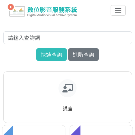
快速查詢
進階查詢
講座