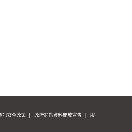
資訊安全政策
|
政府網站資料開放宣告
|
服