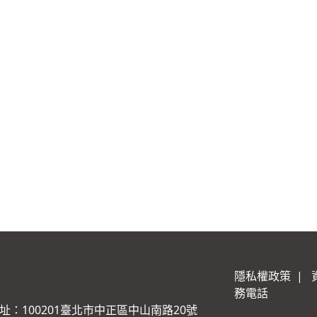
隱私權政策
|
務電話
址：100201臺北市中正區中山南路20號