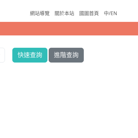
網站導覽
關於本站
國圖首頁
中/EN
快速查詢
進階查詢