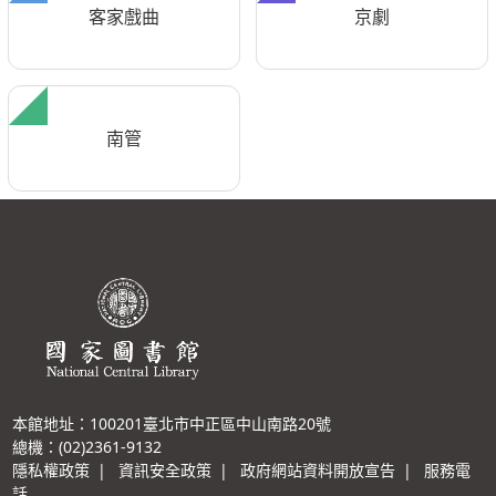
客家戲曲
京劇
南管
本館地址：100201臺北市中正區中山南路20號
總機：(02)2361-9132
隱私權政策
|
資訊安全政策
|
政府網站資料開放宣告
|
服務電
話