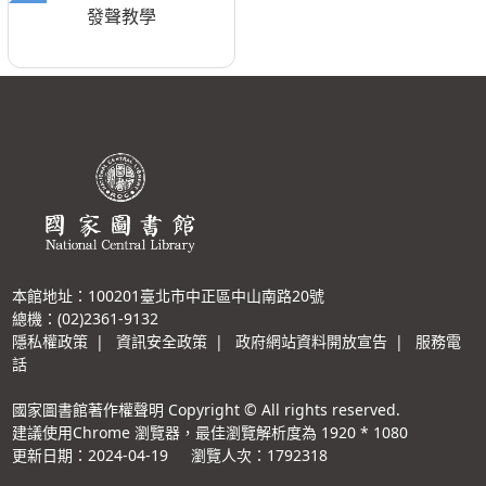
發聲教學
本館地址：100201臺北市中正區中山南路20號
總機：(02)2361-9132
隱私權政策
|
資訊安全政策
|
政府網站資料開放宣告
|
服務電
話
國家圖書館著作權聲明 Copyright © All rights reserved.
建議使用Chrome 瀏覽器，最佳瀏覽解析度為 1920 * 1080
更新日期：2024-04-19
瀏覽人次：1792318