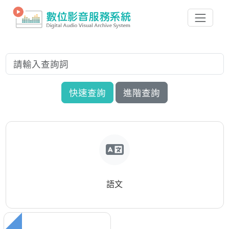
快速查詢
進階查詢
語文