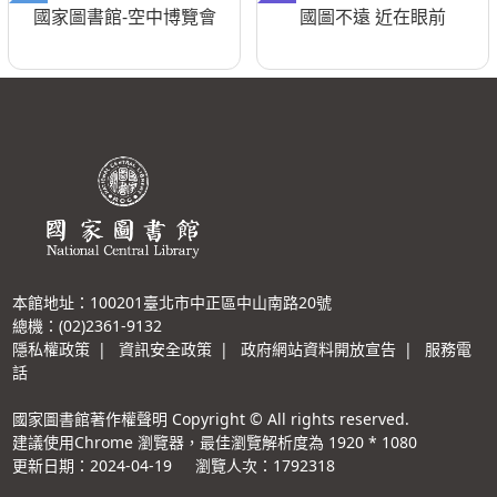
國家圖書館-空中博覽會
國圖不遠 近在眼前
本館地址：100201臺北市中正區中山南路20號
總機：(02)2361-9132
隱私權政策
|
資訊安全政策
|
政府網站資料開放宣告
|
服務電
話
國家圖書館著作權聲明 Copyright © All rights reserved.
建議使用Chrome 瀏覽器，最佳瀏覽解析度為 1920 * 1080
更新日期：2024-04-19
瀏覽人次：1792318