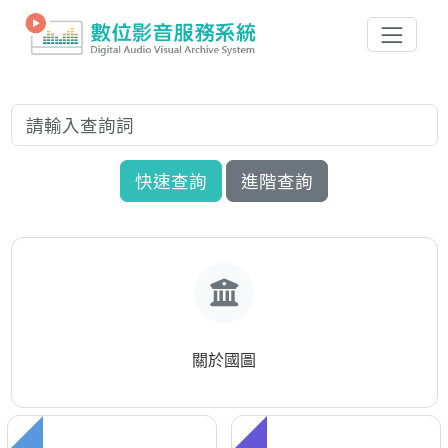
快速查詢
進階查詢
關於國圖