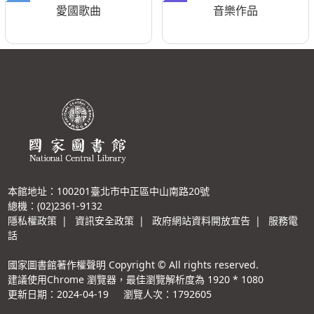
愛國歌曲
音樂作品
本館地址：100201臺北市中正區中山南路20號
總機：(02)2361-9132
隱私權政策
|
資訊安全政策
|
政府網站資料開放宣告
|
服務電
話
國家圖書館著作權聲明 Copyright © All rights reserved.
建議使用Chrome 瀏覽器，最佳瀏覽解析度為 1920 * 1080
更新日期：2024-04-19
瀏覽人次：1792605