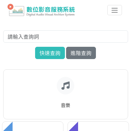
快速查詢
進階查詢
音樂