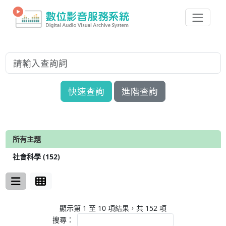
快速查詢
進階查詢
所有主題
社會科學 (152)
顯示第 1 至 10 項結果，共 152 項
搜尋：