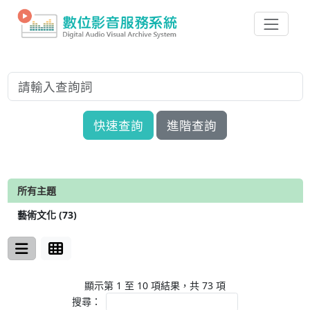
快速查詢
進階查詢
所有主題
藝術文化 (73)
顯示第 1 至 10 項結果，共 73 項
搜尋：