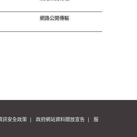
網路公開傳輸
資訊安全政策
|
政府網站資料開放宣告
|
服