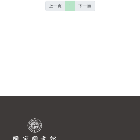
上一頁
1
下一頁