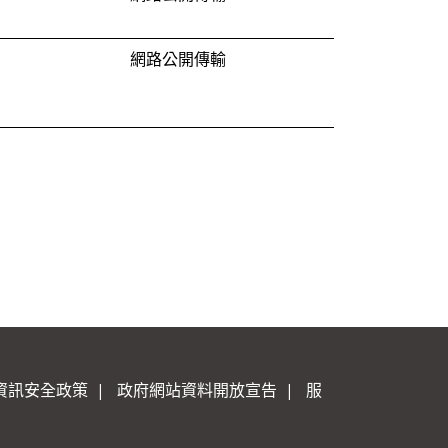
網路公開傳輸
資訊安全政策
|
政府網站資料開放宣告
|
服