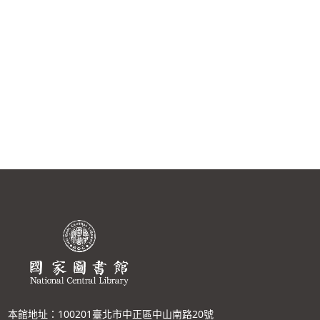
本館地址：100201臺北市中正區中山南路20號