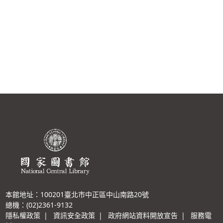
本館地址：100201臺北市中正區中山南路20號
總機：(02)2361-9132
隱私權政策
|
資訊安全政策
|
政府網站資料開放宣告
|
服務電