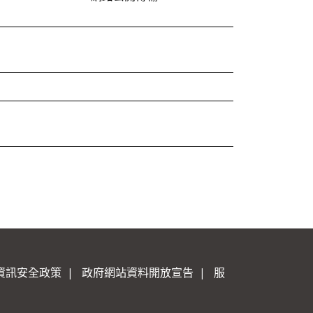
資訊安全政策
|
政府網站資料開放宣告
|
服