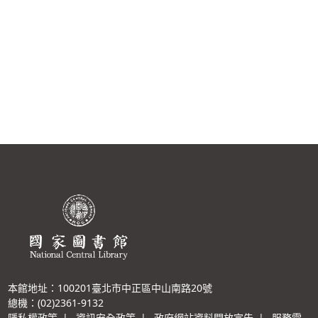
本館地址：100201臺北市中正區中山南路20號
總機：(02)2361-9132
隱私權政策
|
資訊安全政策
|
政府網站資料開放宣告
|
服務電