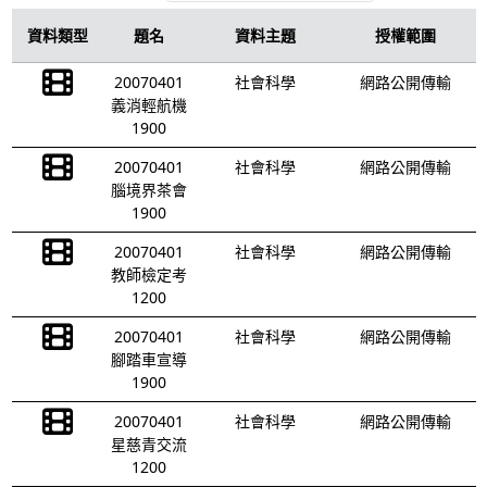
資料類型
題名
資料主題
授權範圍
20070401
社會科學
網路公開傳輸
義消輕航機
1900
20070401
社會科學
網路公開傳輸
腦境界茶會
1900
20070401
社會科學
網路公開傳輸
教師檢定考
1200
20070401
社會科學
網路公開傳輸
腳踏車宣導
1900
20070401
社會科學
網路公開傳輸
星慈青交流
1200