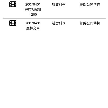
20070401
社會科學
網路公開傳輸
豐原捐髓情
1200
20070401
社會科學
網路公開傳輸
鹿林交星
(4)1900
20070401
社會科學
網路公開傳輸
超越巔峰
(7)(上
字)1900
20070401
社會科學
網路公開傳輸
超越巔峰
(7)(無
字)1900
20070401
社會科學
網路公開傳輸
骨髓培訓
1200