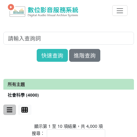
快速查詢
進階查詢
所有主題
社會科學 (4000)
顯示第 1 至 10 項結果，共 4,000 項
搜尋：