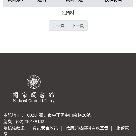
無資料
上一頁
下一頁
本館地址：100201臺北市中正區中山南路20號
總機：(02)2361-9132
隱私權政策
|
資訊安全政策
|
政府網站資料開放宣告
|
服務電
話