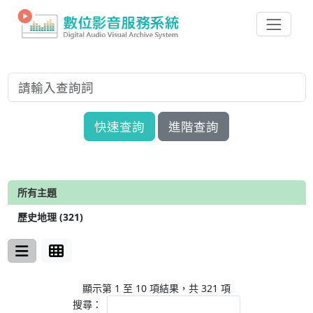
快速查詢
進階查詢
所有主題
歷史地理 (321)
顯示第 1 至 10 項結果，共 321 項
搜尋：