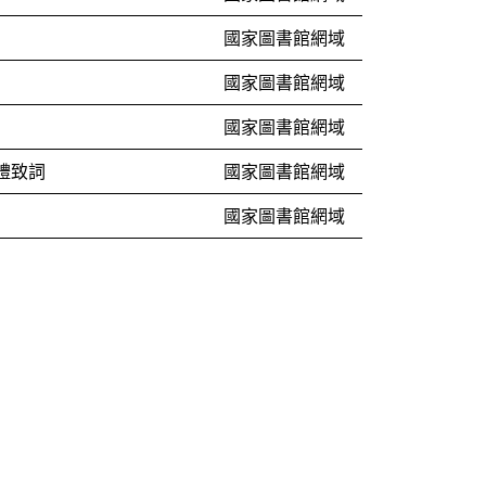
國家圖書館網域
國家圖書館網域
國家圖書館網域
禮致詞
國家圖書館網域
國家圖書館網域