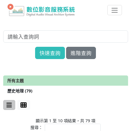
快速查詢
進階查詢
所有主題
歷史地理 (79)
顯示第 1 至 10 項結果，共 79 項
搜尋：