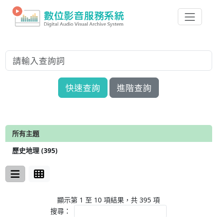
快速查詢
進階查詢
所有主題
歷史地理 (395)
顯示第 1 至 10 項結果，共 395 項
搜尋：