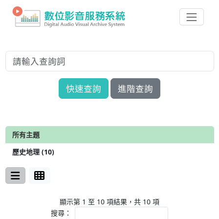
快速查詢
進階查詢
所有主題
歷史地理 (10)
顯示第 1 至 10 項結果，共 10 項
搜尋：