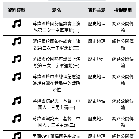
資料類型
題名
資料主題
授權範圍
蔣緯國於國勢座談會上演
歷史地理
網路公開傳
說第三次十字軍運動(一)
輸
蔣緯國於國勢座談會上演
歷史地理
網路公開傳
說第三次十字軍運動(二)
輸
蔣緯國於國勢座談會上演
歷史地理
網路公開傳
說第三次十字軍運動(三)
輸
蔣緯國於中央總理紀念週
歷史地理
網路公開傳
演說台灣在世局中的戰略
輸
地位
蔣緯國演說天﹑基督﹑中
歷史地理
網路公開傳
國人﹑三民主義(一)
輸
蔣緯國演說天﹑基督﹑中
歷史地理
網路公開傳
國人﹑三民主義(二)
輸
民國69年蔣緯國先生於苗
歷史地理
網路公開傳