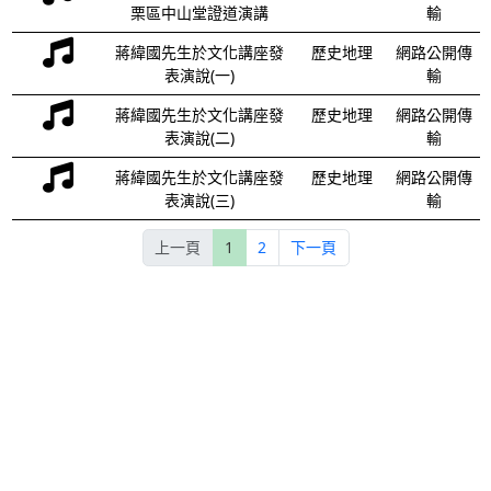
栗區中山堂證道演講
輸
蔣緯國先生於文化講座發
歷史地理
網路公開傳
表演說(一)
輸
蔣緯國先生於文化講座發
歷史地理
網路公開傳
表演說(二)
輸
蔣緯國先生於文化講座發
歷史地理
網路公開傳
表演說(三)
輸
上一頁
1
2
下一頁