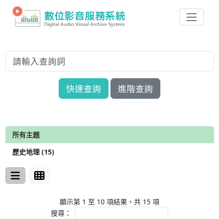
快速查詢
進階查詢
所有主題
歷史地理 (15)
顯示第 1 至 10 項結果，共 15 項
搜尋：