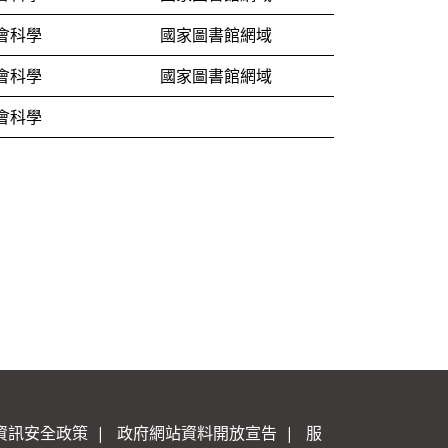
會科學
國家圖書館網域
會科學
國家圖書館網域
會科學
資訊安全政策
|
政府網站資料開放宣告
|
服