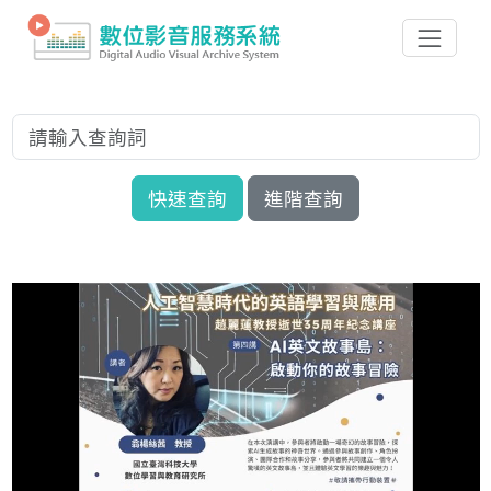
快速查詢
進階查詢