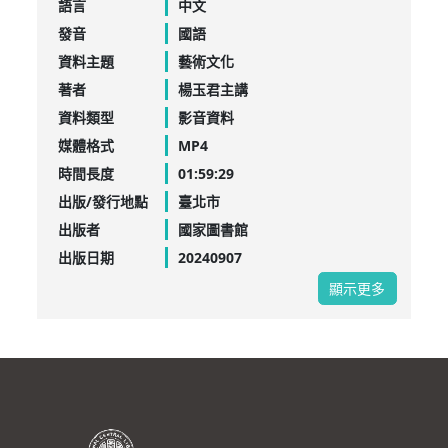
語言
中文
發音
國語
資料主題
藝術文化
著者
楊玉君主講
資料類型
影音資料
媒體格式
MP4
時間長度
01:59:29
出版/發行地點
臺北市
出版者
國家圖書館
出版日期
20240907
顯示更多