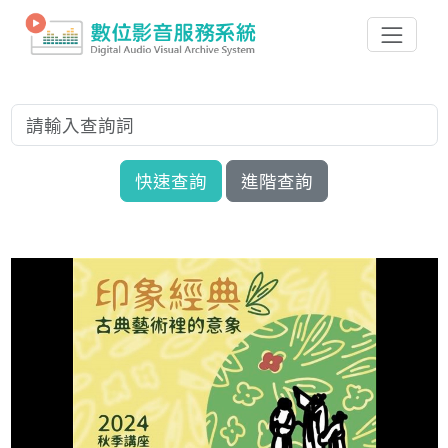
快速查詢
進階查詢