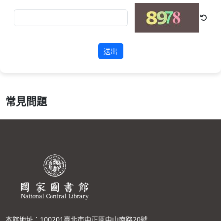
送出
常見問題
本館地址：100201臺北市中正區中山南路20號