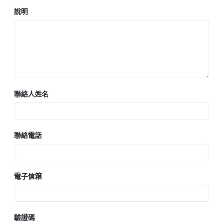
說明
聯絡人姓名
聯絡電話
電子信箱
驗證碼