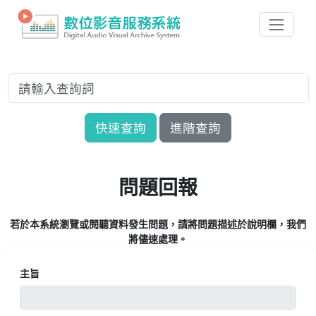
快速查詢
進階查詢
問題回報
若於本系統瀏覽或閱聽資料發生問題，請將問題描述於說明欄，我們
將儘速處理。
主旨