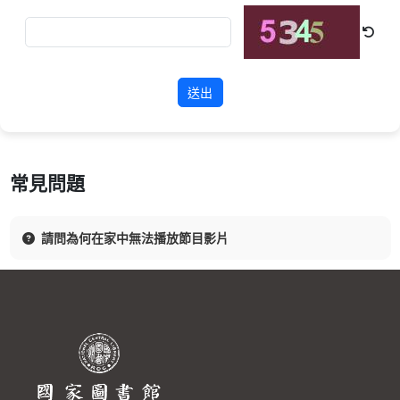
送出
常見問題
請問為何在家中無法播放節目影片