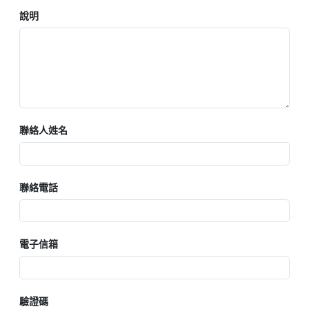
說明
聯絡人姓名
聯絡電話
電子信箱
驗證碼