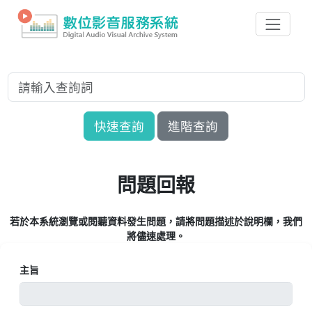
快速查詢
進階查詢
問題回報
若於本系統瀏覽或閱聽資料發生問題，請將問題描述於說明欄，我們
將儘速處理。
主旨