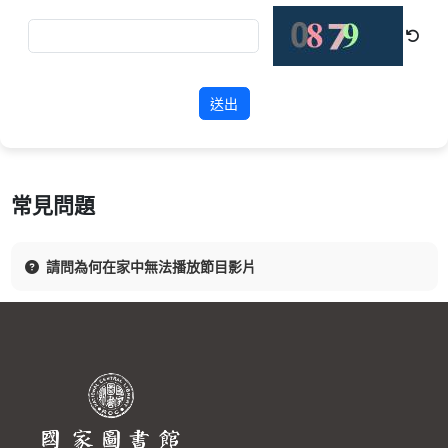
送出
常見問題
請問為何在家中無法播放節目影片