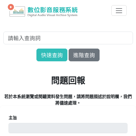
快速查詢
進階查詢
問題回報
若於本系統瀏覽或閱聽資料發生問題，請將問題描述於說明欄，我們
將儘速處理。
主旨