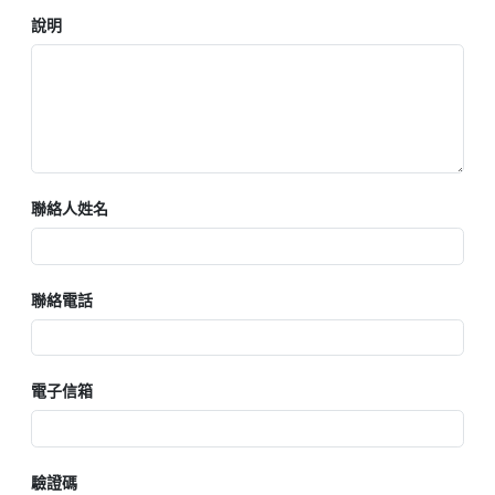
說明
聯絡人姓名
聯絡電話
電子信箱
驗證碼