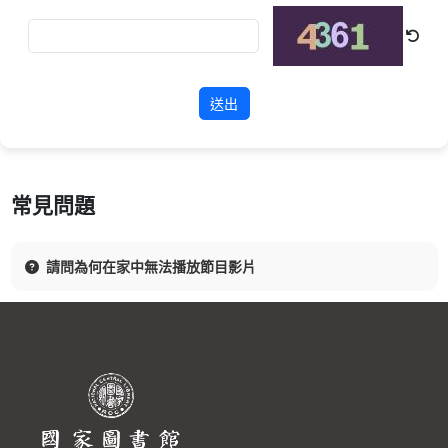
送出
常見問題
請問為何在家中無法播放節目影片