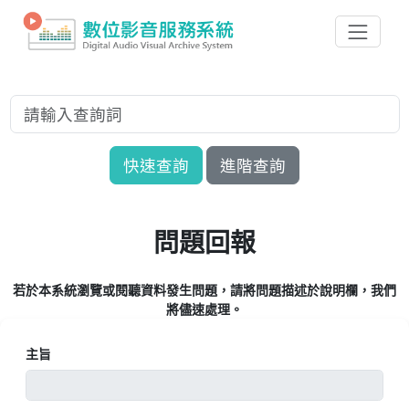
快速查詢
進階查詢
問題回報
若於本系統瀏覽或閱聽資料發生問題，請將問題描述於說明欄，我們
將儘速處理。
主旨