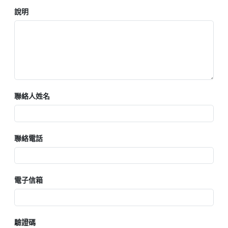
說明
聯絡人姓名
聯絡電話
電子信箱
驗證碼