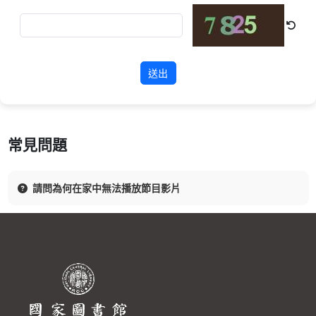
送出
常見問題
請問為何在家中無法播放節目影片