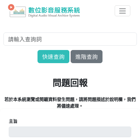
快速查詢
進階查詢
問題回報
若於本系統瀏覽或閱聽資料發生問題，請將問題描述於說明欄，我們
將儘速處理。
主旨