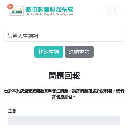
快速查詢
進階查詢
問題回報
若於本系統瀏覽或閱聽資料發生問題，請將問題描述於說明欄，我們
將儘速處理。
主旨