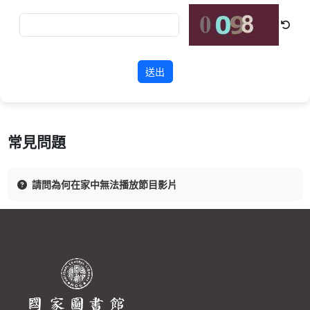
送出
常見問題
請問為何在家中無法播放節目影片