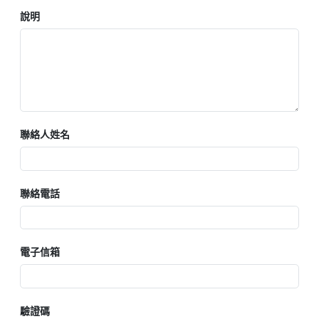
說明
聯絡人姓名
聯絡電話
電子信箱
驗證碼