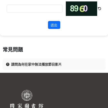
送出
常見問題
請問為何在家中無法播放節目影片