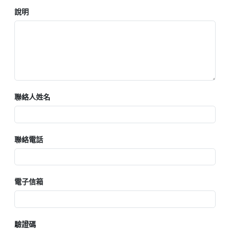
說明
聯絡人姓名
聯絡電話
電子信箱
驗證碼