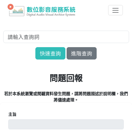
快速查詢
進階查詢
問題回報
若於本系統瀏覽或閱聽資料發生問題，請將問題描述於說明欄，我們
將儘速處理。
主旨