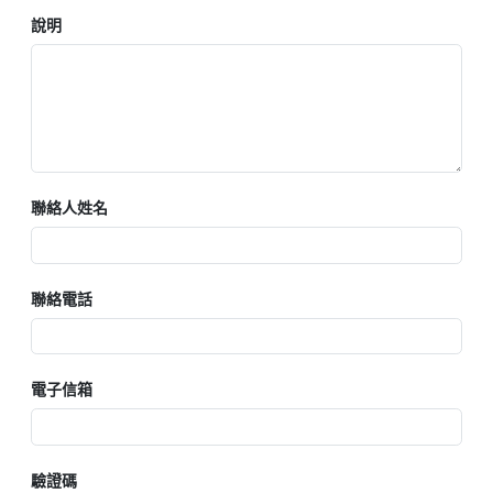
說明
聯絡人姓名
聯絡電話
電子信箱
驗證碼