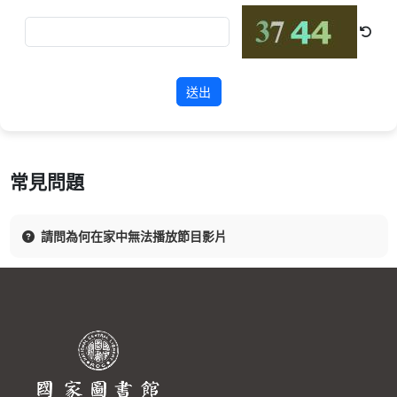
送出
常見問題
請問為何在家中無法播放節目影片