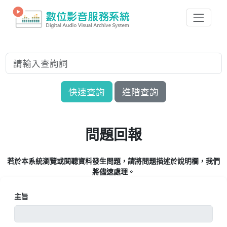
快速查詢
進階查詢
問題回報
若於本系統瀏覽或閱聽資料發生問題，請將問題描述於說明欄，我們
將儘速處理。
主旨