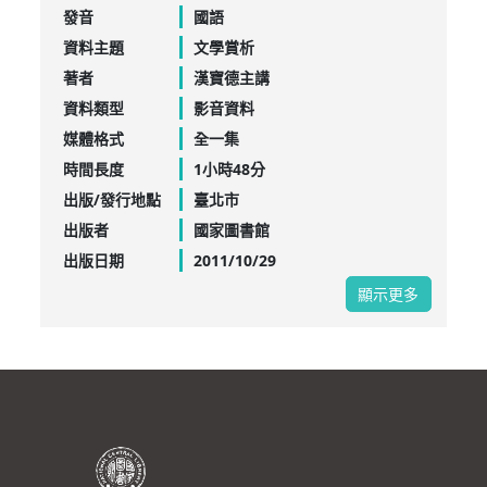
發音
國語
資料主題
文學賞析
著者
漢寶德主講
資料類型
影音資料
媒體格式
全一集
時間長度
1小時48分
出版/發行地點
臺北市
出版者
國家圖書館
出版日期
2011/10/29
顯示更多