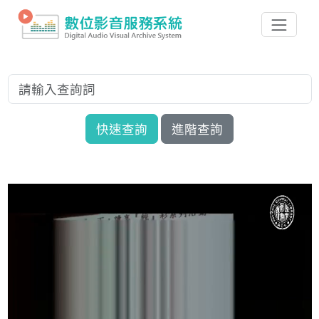
快速查詢
進階查詢