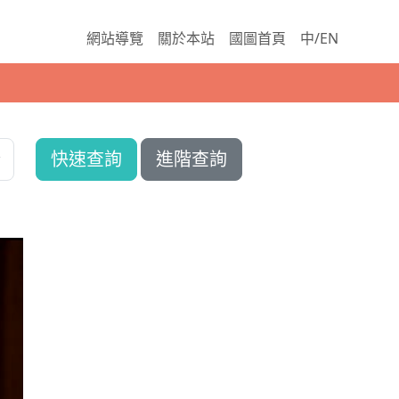
網站導覽
關於本站
國圖首頁
中/EN
快速查詢
進階查詢