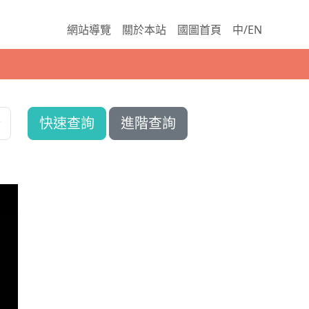
網站導覽
關於本站
國圖首頁
中/EN
快速查詢
進階查詢