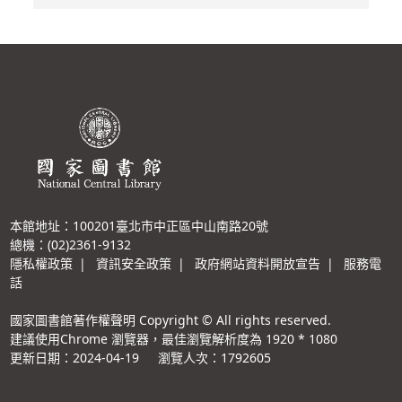
本館地址：100201臺北市中正區中山南路20號
總機：(02)2361-9132
隱私權政策
|
資訊安全政策
|
政府網站資料開放宣告
|
服務電
話
國家圖書館著作權聲明 Copyright © All rights reserved.
建議使用Chrome 瀏覽器，最佳瀏覽解析度為 1920 * 1080
更新日期：2024-04-19
瀏覽人次：1792605