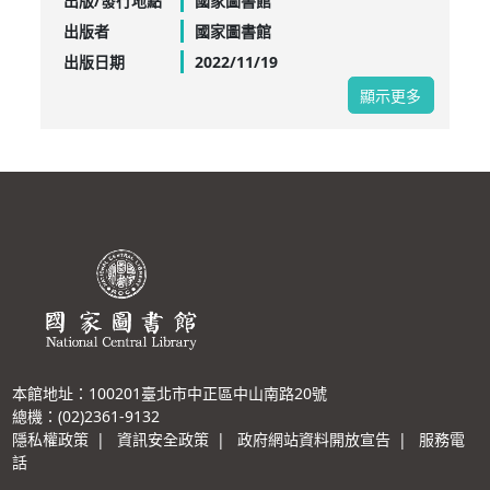
出版/發行地點
國家圖書館
出版者
國家圖書館
出版日期
2022/11/19
顯示更多
本館地址：100201臺北市中正區中山南路20號
總機：(02)2361-9132
隱私權政策
|
資訊安全政策
|
政府網站資料開放宣告
|
服務電
話