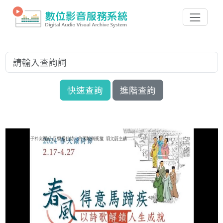
快速查詢
進階查詢