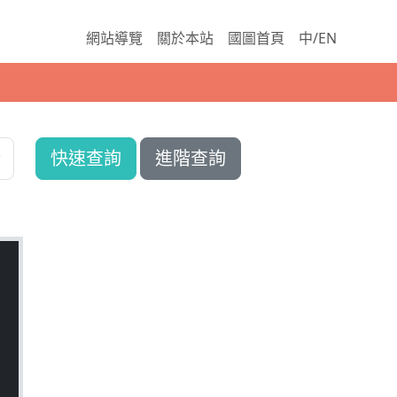
網站導覽
關於本站
國圖首頁
中/EN
快速查詢
進階查詢