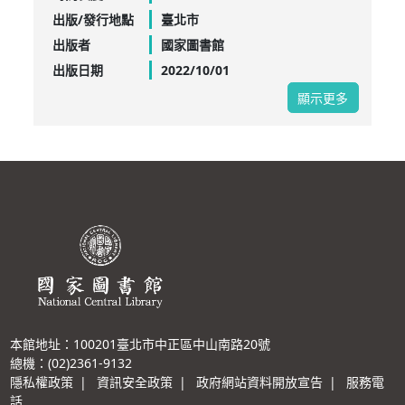
出版/發行地點
臺北市
出版者
國家圖書館
出版日期
2022/10/01
顯示更多
本館地址：100201臺北市中正區中山南路20號
總機：(02)2361-9132
隱私權政策
|
資訊安全政策
|
政府網站資料開放宣告
|
服務電
話